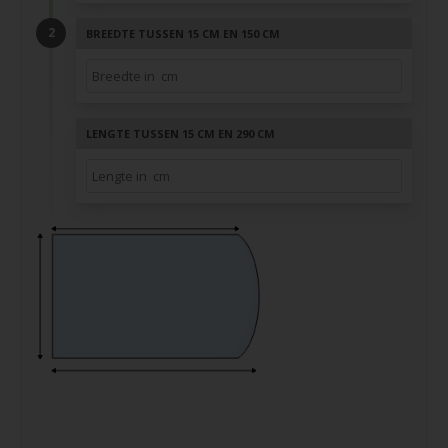
BREEDTE TUSSEN 15 CM EN 150 CM
LENGTE TUSSEN 15 CM EN 290 CM