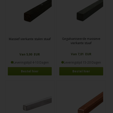
Gegalvaniseerde massieve
Massief vierkante stalen staaf
vierkante staaf
Van 7,01 EUR
Van 5,00 EUR
Leveringstijd 4-10 Dagen
Leveringstijd 15-20 Dagen
Bestel hier
Bestel hier