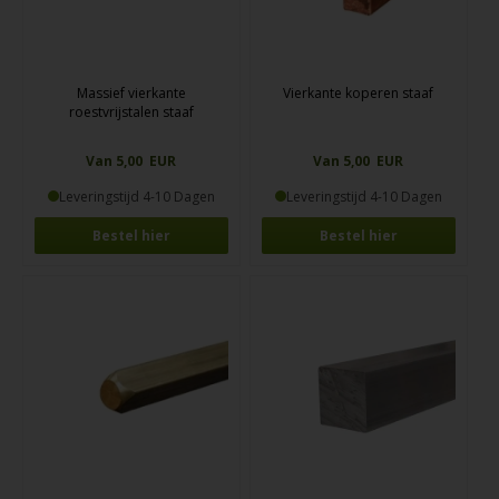
Massief vierkante
Vierkante koperen staaf
roestvrijstalen staaf
Van 5,00 EUR
Van 5,00 EUR
Leveringstijd 4-10 Dagen
Leveringstijd 4-10 Dagen
Bestel hier
Bestel hier