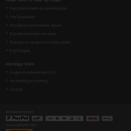
Prijs Stalen platen en ijzeren platen
Prijs Spatplaten
Prijs Buizen en massieve staven
Prijs Memoborden van staal
Prijs ijzeren randen voor tuinbedden
Prijs Platijzer
Handige links
Vragen en antwoorden FAQ
Verzending en levering
Contact
Betaalmethoden
Verzendmethoden