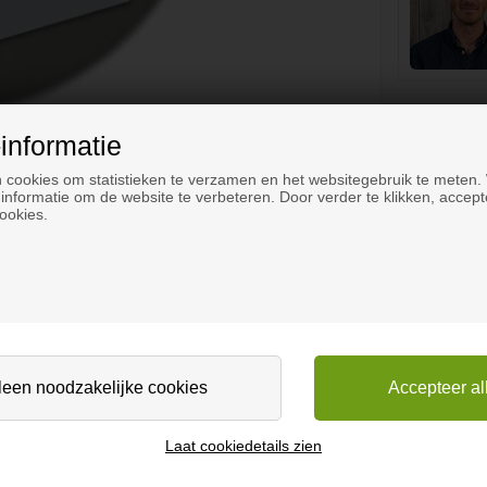
informatie
 cookies om statistieken te verzamen en het websitegebruik te meten.
informatie om de website te verbeteren. Door verder te klikken, accept
ookies.
plaat
Laat cookiedetails zien