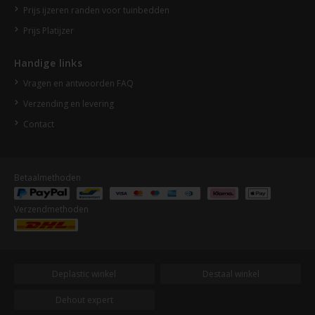
Prijs ijzeren randen voor tuinbedden
Prijs Platijzer
Handige links
Vragen en antwoorden FAQ
Verzending en levering
Contact
Betaalmethoden
Verzendmethoden
Deplastic winkel
Destaal winkel
Dehout expert