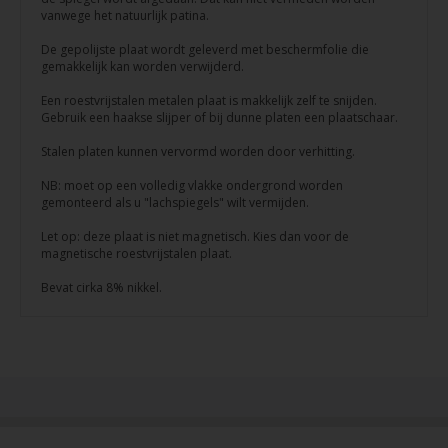
vanwege het natuurlijk patina.
De gepolijste plaat wordt geleverd met beschermfolie die
gemakkelijk kan worden verwijderd.
Een roestvrijstalen metalen plaat is makkelijk zelf te snijden.
Gebruik een haakse slijper of bij dunne platen een plaatschaar.
Stalen platen kunnen vervormd worden door verhitting.
NB: moet op een volledig vlakke ondergrond worden
gemonteerd als u "lachspiegels" wilt vermijden.
Let op: deze plaat is niet magnetisch. Kies dan voor de
magnetische roestvrijstalen plaat.
Bevat cirka 8% nikkel.