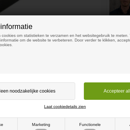
informatie
 cookies om statistieken te verzamen en het websitegebruik te meten.
informatie om de website te verbeteren. Door verder te klikken, accept
ookies.
Laat cookiedetails zien
ke
Marketing
Functionele