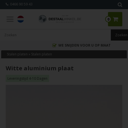
0466 90 59 43
0
WE SNIJDEN VOOR U OP MAAT
Stalen platen
»
Stalen platen
Witte aluminium plaat
Leveringstijd 4-10 Dagen